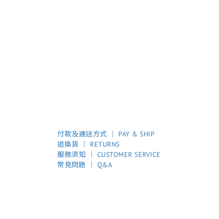
付款及運送方式 │ PAY & SHIP
退換貨 │ RETURNS
服務須知 │ CUSTOMER SERVICE
常見問題 │ Q&A