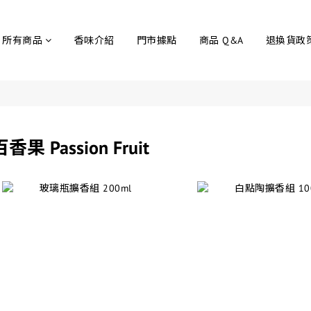
所有商品
香味介紹
門市據點
商品 Q&A
退換貨政
香果 Passion Fruit