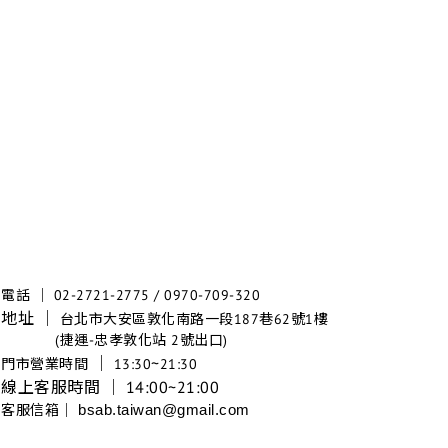
電話 │ 02-2721-2775 / 0970-709-320
地址 │
台北市大安區敦化南路一段187巷62號1樓
(捷運-忠孝敦化站 2號出口)
│
~
門市營業時間
13:30
21:30
線上客服時間 │ 14:00~21:00
客服信箱│
bsab.taiwan@gmail.com