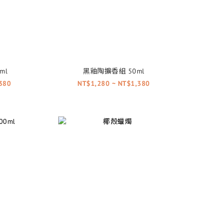
ml
黑釉陶擴香組 50ml
380
NT$1,280 ~ NT$1,380