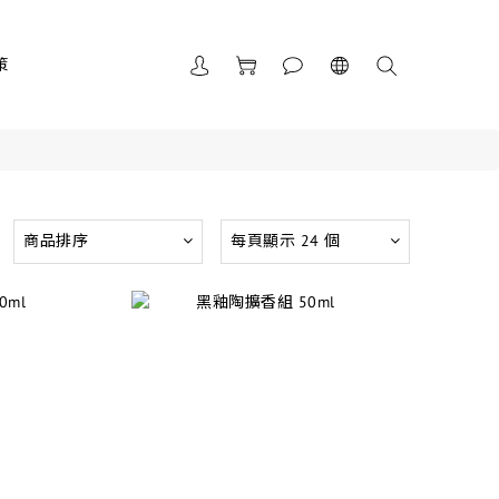
策
商品排序
每頁顯示 24 個