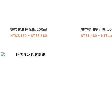
擴香精油補充瓶 200ml
擴香精油補充瓶 100
NT$2,180 ~ NT$2,580
NT$1,480 ~ NT$1,