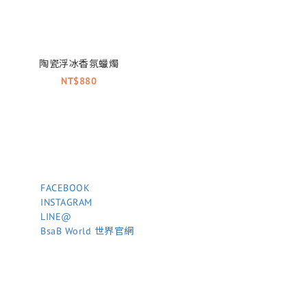
陶瓷浮冰香氛蠟燭
NT$880
FACEBOOK
INSTAGRAM
LINE@
BsaB World 世界官網