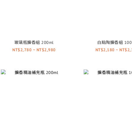
玻璃瓶擴香組 200ml
白點陶擴香組 100
NT$2,780 ~ NT$2,980
NT$2,180 ~ NT$2,