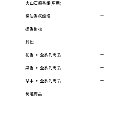
火山石擴香組(車用)
精油香氛蠟燭
擴香樹枝
其他
花香 ✦ 全系列商品
果香 ✦ 全系列商品
草本 ✦ 全系列商品
精選商品