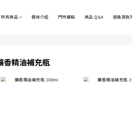
所有商品
香味介紹
門市據點
商品 Q&A
退換貨政
擴香精油補充瓶