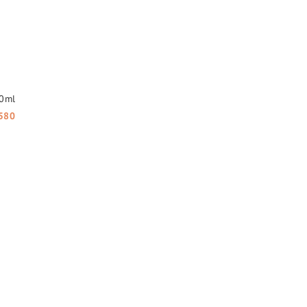
ml
580