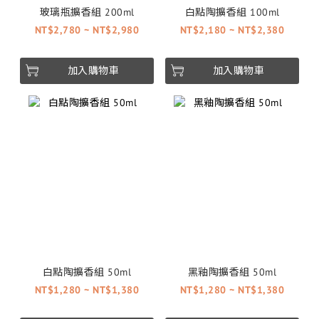
玻璃瓶擴香組 200ml
白點陶擴香組 100ml
NT$2,780 ~ NT$2,980
NT$2,180 ~ NT$2,380
加入購物車
加入購物車
白點陶擴香組 50ml
黑釉陶擴香組 50ml
NT$1,280 ~ NT$1,380
NT$1,280 ~ NT$1,380