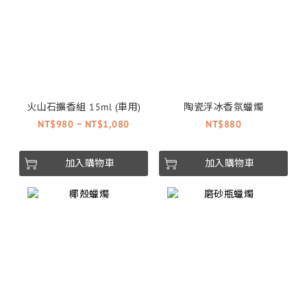
火山石擴香組 15ml (車用)
陶瓷浮冰香氛蠟燭
NT$980 ~ NT$1,080
NT$880
加入購物車
加入購物車