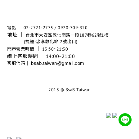
電話 │ 02-2721-2775 / 0970-709-320
地址 │
台北市大安區敦化南路一段187巷62號1樓
(捷運-忠孝敦化站 2號出口)
│
~
門市營業時間
13:30
21:30
線上客服時間 │ 14:00~21:00
客服信箱│
bsab.taiwan@gmail.com
2018 © BsaB Taiwan