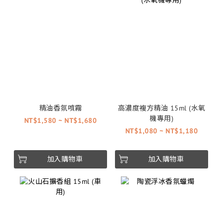
精油香氛噴霧
高濃度複方精油 15ml (水氧
機專用)
NT$1,580 ~ NT$1,680
NT$1,080 ~ NT$1,180
加入購物車
加入購物車