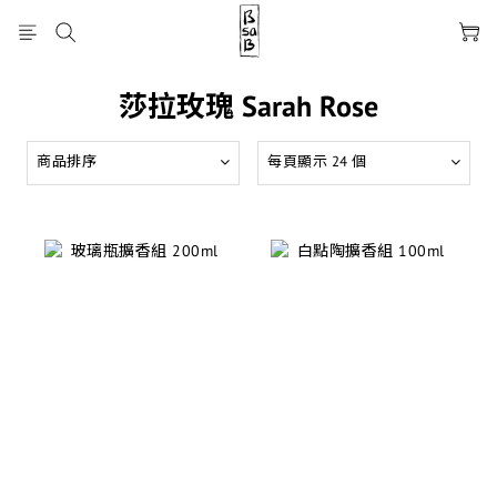
莎拉玫瑰 Sarah Rose
商品排序
每頁顯示 24 個