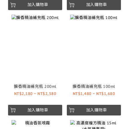
加入購物車
加入購物車
擴香精油補充瓶 200ml
擴香精油補充瓶 100ml
NT$2,180 ~ NT$2,580
NT$1,480 ~ NT$1,680
加入購物車
加入購物車