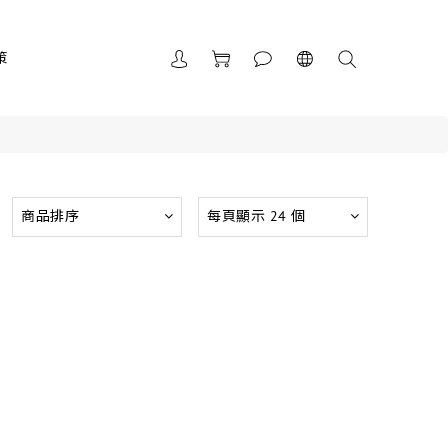
策
商品排序
每頁顯示 24 個