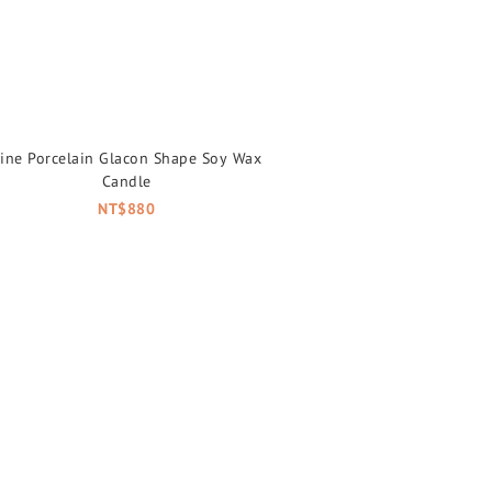
ine Porcelain Glacon Shape Soy Wax
Candle
NT$880