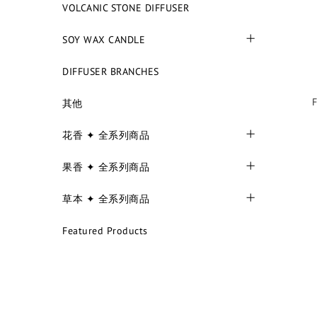
VOLCANIC STONE DIFFUSER
SOY WAX CANDLE
DIFFUSER BRANCHES
F
其他
花香 ✦ 全系列商品
果香 ✦ 全系列商品
草本 ✦ 全系列商品
Featured Products