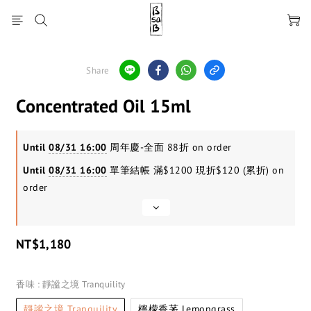
Share
Concentrated Oil 15ml
Until
08/31 16:00
周年慶-全面 88折 on order
Until
08/31 16:00
單筆結帳 滿$1200 現折$120 (累折) on
order
NT$1,180
香味
: 靜謐之境 Tranquility
靜謐之境 Tranquility
檸檬香茅 Lemongrass